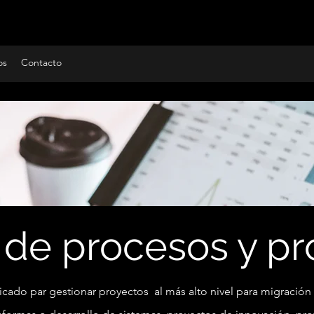
os
Contacto
 de procesos y pr
cado par gestionar proyectos al más alto nivel para migración 