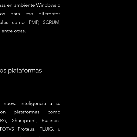
rmas en ambiente Windows o
os para eso diferentes
, tales como PMP, SCRUM,
entre otras.
os plataformas
 nueva inteligencia a su
con plataformas como
RA, Sharepoint, Business
 TOTVS Proteus, FLUIG, u